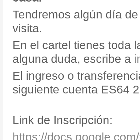
Tendremos algún día de 
visita.
En el cartel tienes toda l
alguna duda, escribe a
El ingreso o transferenci
siguiente cuenta ES64 
Link de Inscripción:
https://docs.google.