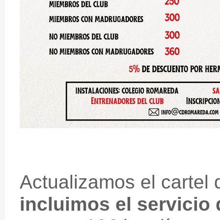
Actualizamos el cartel
incluimos el servicio