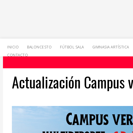
INICIO
BALONCESTO
FÚTBOL SALA
GIMNASIA ARTÍSTICA
CONTACTO
Actualización Campus