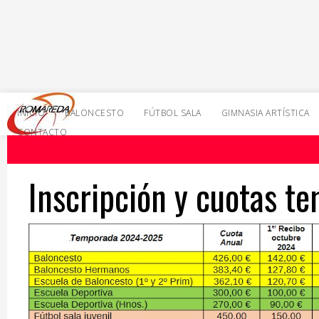
INICIO
BALONCESTO
FÚTBOL SALA
GIMNASIA ARTÍSTICA
CONTACTO
Inscripción y cuotas t