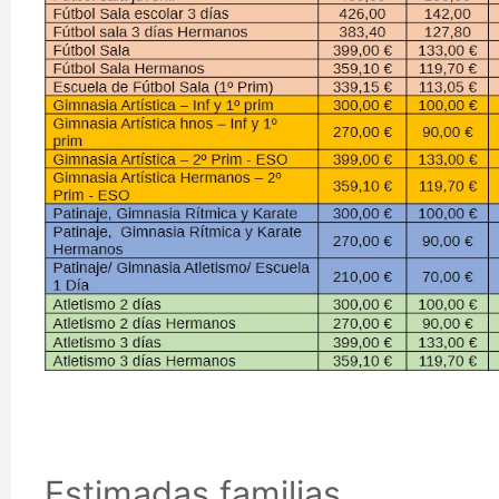
Estimadas familias,