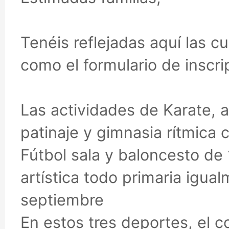
Tenéis reflejadas aquí las c
como el formulario de inscrip
Las actividades de Karate, a
patinaje y gimnasia rítmica
Fútbol sala y baloncesto de 
artística todo primaria igu
septiembre
En estos tres deportes, el c