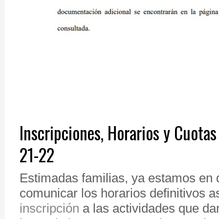
Inscripciones, Horarios y Cuot
21-22
Estimadas familias, ya estamos en 
comunicar los horarios definitivos a
inscripción
a las actividades que da