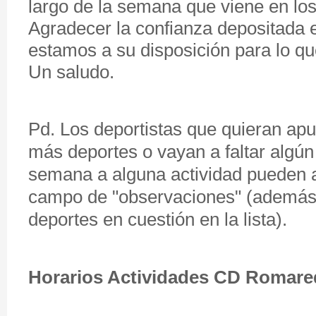
largo de la semana que viene en los
Agradecer la confianza depositada e
estamos a su disposición para lo qu
Un saludo.
Pd. Los deportistas que quieran apu
más deportes o vayan a faltar algún
semana a alguna actividad pueden a
campo de "observaciones" (además 
deportes en cuestión en la lista).
Horarios Actividades CD Romare