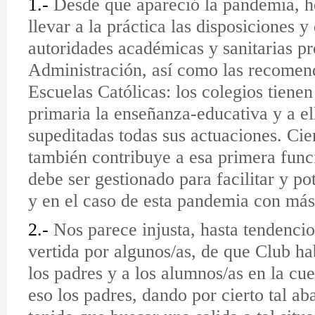
1.-
Desde que apareció la pandemia, h
llevar a la práctica las disposiciones y 
autoridades académicas y sanitarias pr
Administración, así como las recomen
Escuelas Católicas: los colegios tiene
primaria la enseñanza-educativa y a el
supeditadas todas sus actuaciones. Cie
también contribuye a esa primera funci
debe ser gestionado para facilitar y po
y en el caso de esta pandemia con más
2.-
Nos parece injusta, hasta tendencio
vertida por algunos/as, de que Club h
los padres y a los alumnos/as en la cue
eso los padres, dando por cierto tal a