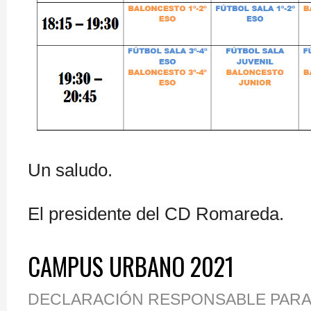
Un saludo.
El presidente del CD Romareda.
CAMPUS URBANO 2021
DECLARACIÓN RESPONSABLE PARA