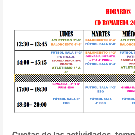
Cuotas de las actividades, tem