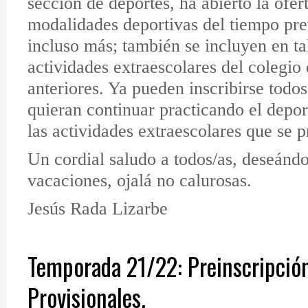
sección de deportes, ha abierto la ofe
modalidades deportivas del tiempo pre
incluso más; también se incluyen en tal
actividades extraescolares del colegio
anteriores. Ya pueden inscribirse todo
quieran continuar practicando el depor
las actividades extraescolares que se 
Un cordial saludo a todos/as, deseánd
vacaciones, ojalá no calurosas.
Jesús Rada Lizarbe
Temporada 21/22: Preinscripción
Provisionales.