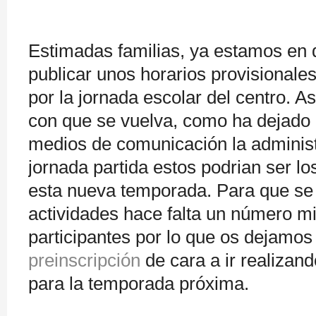
Estimadas familias, ya estamos en 
publicar unos horarios provisionale
por la jornada escolar del centro. A
con que se vuelva, como ha dejado 
medios de comunicación la administ
jornada partida estos podrian ser lo
esta nueva temporada. Para que se 
actividades hace falta un número m
participantes por lo que os dejamo
preinscripción
de cara a ir realizan
para la temporada próxima.