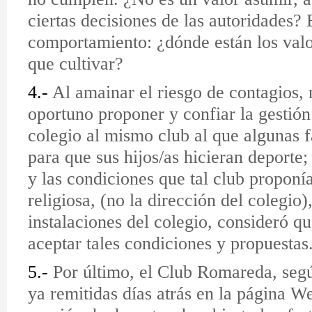
ciertas decisiones de las autoridades?
comportamiento: ¿dónde están los valo
que cultivar?
4.-
Al amainar el riesgo de contagios, 
oportuno proponer y confiar la gestión
colegio al mismo club al que algunas f
para que sus hijos/as hicieran deporte; 
y las condiciones que tal club proponí
religiosa, (no la dirección del colegio)
instalaciones del colegio, consideró q
aceptar tales condiciones y propuestas
5.-
Por último, el Club Romareda, segú
ya remitidas días atrás en la página W