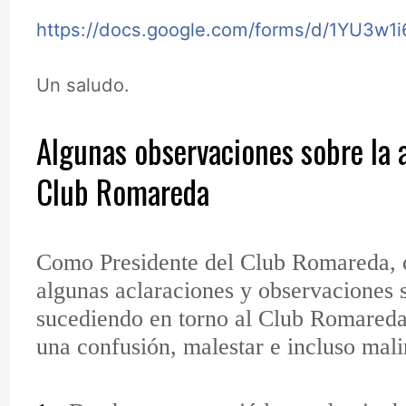
https://docs.google.com/forms/d/1YU3w
Un saludo.
Algunas observaciones sobre la 
Club Romareda
Como Presidente del Club Romareda, 
algunas aclaraciones y observaciones s
sucediendo en torno al Club Romared
una confusión, malestar e incluso mali