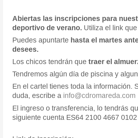
Abiertas las inscripciones para nue
deportivo de verano.
Utiliza el link que
Puedes apuntarte
hasta el martes ante
desees.
Los chicos tendrán que
traer el almue
Tendremos algún día de piscina y alguna
En el cartel tienes toda la información. 
duda, escribe a
info@cdromareda.com
El ingreso o transferencia, lo tendrás qu
siguiente cuenta ES64 2100 4667 0102