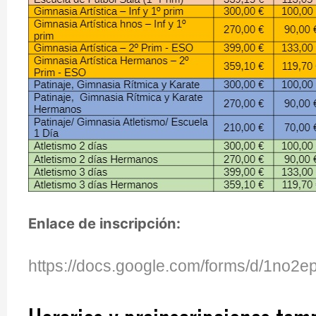
Enlace de inscripción:
https://docs.google.com/forms/d/1