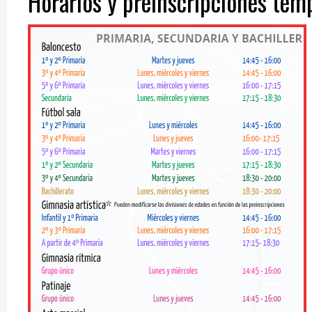
Horarios y preinscripciones te