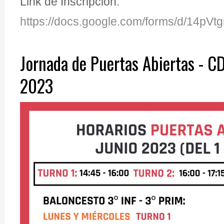
Link de Inscripción:
https://docs.google.com/forms/d/1
Jornada de Puertas Abiertas - 
2023