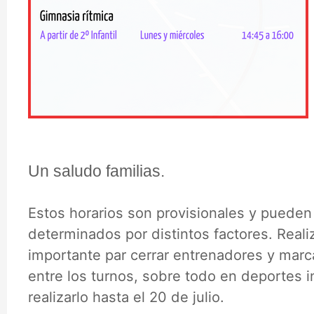
Un saludo familias.
Estos horarios son provisionales y pueden
determinados por distintos factores. Reali
importante par cerrar entrenadores y marc
entre los turnos, sobre todo en deportes i
realizarlo hasta el 20 de julio.