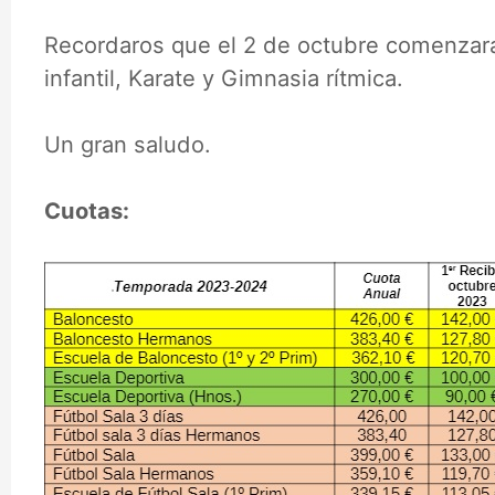
Recordaros que el 2 de octubre comenzar
infantil, Karate y Gimnasia rítmica.
Un gran saludo.
Cuotas: