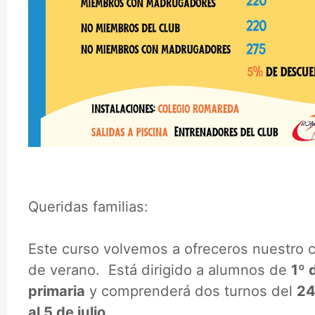
Queridas familias:
Este curso volvemos a ofreceros nuestro
de verano. Está dirigido a alumnos de
1º 
primaria
y comprenderá dos turnos del
24
al 5 de julio.