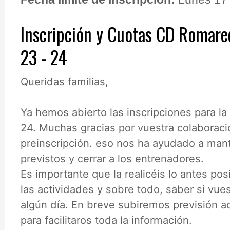
Inscripción y Cuotas CD Romare
23 - 24
Queridas familias,
Ya hemos abierto las inscripciones para l
24. Muchas gracias por vuestra colaboraci
preinscripción. eso nos ha ayudado a mant
previstos y cerrar a los entrenadores.
Es importante que la realicéis lo antes pos
las actividades y sobre todo, saber si vuest
algún día. En breve subiremos previsión a
para facilitaros toda la información.