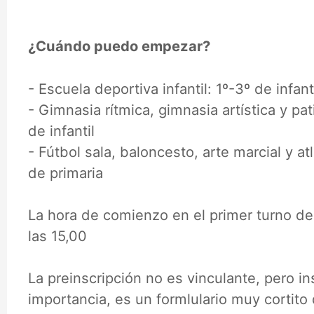
¿Cuándo puedo empezar?
- Escuela deportiva infantil: 1º-3º de infant
- Gimnasia rítmica, gimnasia artística y pat
de infantil
- Fútbol sala, baloncesto, arte marcial y a
de primaria
La hora de comienzo en el primer turno de 
las 15,00
La preinscripción no es vinculante, pero i
importancia, es un formlulario muy cortito