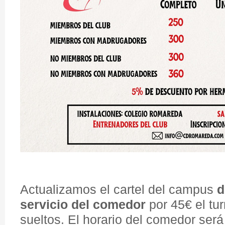
Actualizamos el cartel del campus
d
servicio del comedor
por 45€ el tur
sueltos. El horario del comedor ser