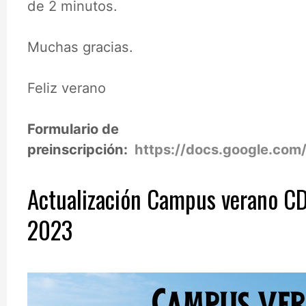
de 2 minutos.
Muchas gracias.
Feliz verano
Formulario de
preinscripción:
https://docs.google.
Actualización Campus verano C
2023